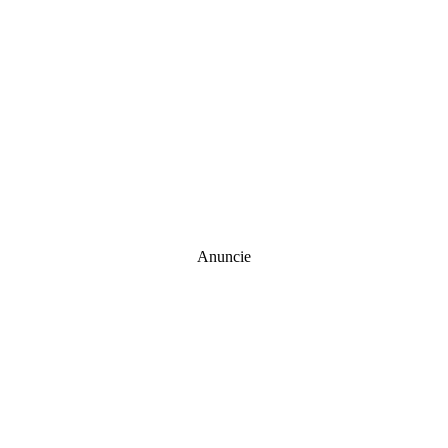
Anuncie