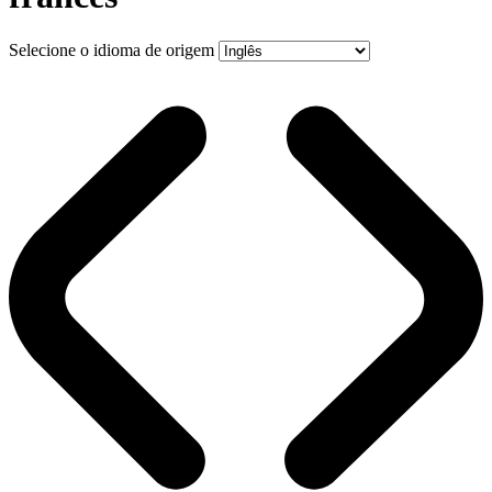
Selecione o idioma de origem