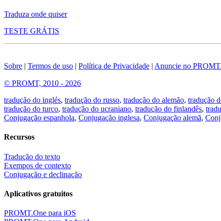
Traduza onde quiser
TESTE GRÁTIS
Sobre
|
Termos de uso
|
Política de Privacidade
|
Anuncie no PROMT
© PROMT, 2010 - 2026
tradução do inglés
,
tradução do russo
,
tradução do alemão
,
tradução d
tradução do turco
,
tradução do ucraniano
,
tradução do finlandês
,
trad
Conjugação espanhola
,
Conjugação inglesa
,
Conjugação alemã
,
Conj
Recursos
Tradução do texto
Exempos de contexto
Conjugação e declinação
Aplicativos gratuitos
PROMT.One para iOS