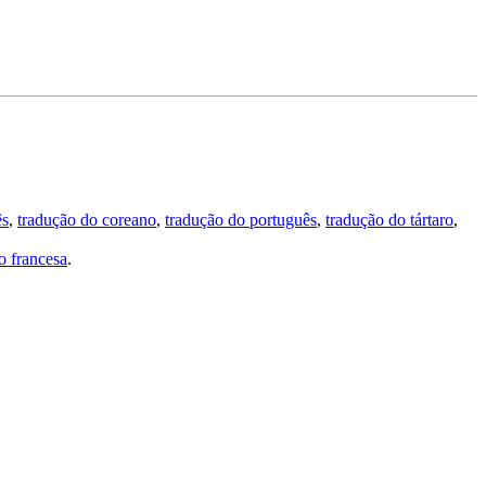
ês
,
tradução do coreano
,
tradução do português
,
tradução do tártaro
,
 francesa
.