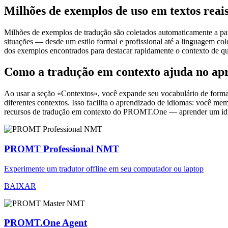
Milhões de exemplos de uso em textos reai
Milhões de exemplos de tradução são coletados automaticamente a parti
situações — desde um estilo formal e profissional até a linguagem co
dos exemplos encontrados para destacar rapidamente o contexto de qu
Como a tradução em contexto ajuda no ap
Ao usar a seção «Contextos», você expande seu vocabulário de forma e
diferentes contextos. Isso facilita o aprendizado de idiomas: você m
recursos de tradução em contexto do PROMT.One — aprender um idiom
PROMT Professional NMT
Experimente um tradutor offline em seu computador ou laptop
BAIXAR
PROMT.One Agent