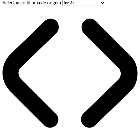
Selecione o idioma de origem