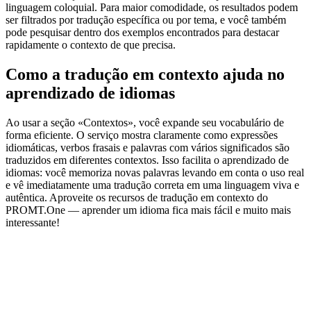
linguagem coloquial. Para maior comodidade, os resultados podem
ser filtrados por tradução específica ou por tema, e você também
pode pesquisar dentro dos exemplos encontrados para destacar
rapidamente o contexto de que precisa.
Como a tradução em contexto ajuda no
aprendizado de idiomas
Ao usar a seção «Contextos», você expande seu vocabulário de
forma eficiente. O serviço mostra claramente como expressões
idiomáticas, verbos frasais e palavras com vários significados são
traduzidos em diferentes contextos. Isso facilita o aprendizado de
idiomas: você memoriza novas palavras levando em conta o uso real
e vê imediatamente uma tradução correta em uma linguagem viva e
autêntica. Aproveite os recursos de tradução em contexto do
PROMT.One — aprender um idioma fica mais fácil e muito mais
interessante!