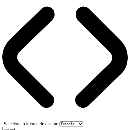
Selecione o idioma de destino