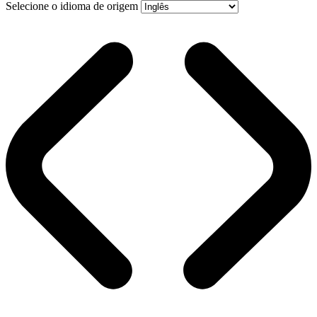
Selecione o idioma de origem