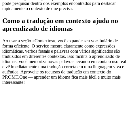
pode pesquisar dentro dos exemplos encontrados para destacar
rapidamente o contexto de que precisa.
Como a tradução em contexto ajuda no
aprendizado de idiomas
Ao usar a seção «Contextos», você expande seu vocabulário de
forma eficiente. O serviço mostra claramente como expressões
idiomáticas, verbos frasais e palavras com vários significados são
traduzidos em diferentes contextos. Isso facilita o aprendizado de
idiomas: você memoriza novas palavras levando em conta o uso real
e vê imediatamente uma tradução correta em uma linguagem viva e
autêntica. Aproveite os recursos de tradução em contexto do
PROMT.One — aprender um idioma fica mais fácil e muito mais
interessante!