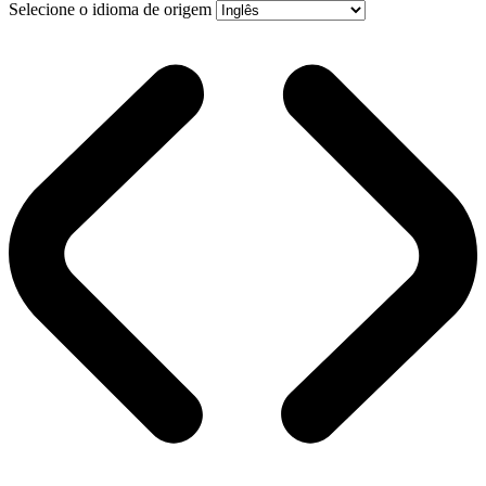
Selecione o idioma de origem