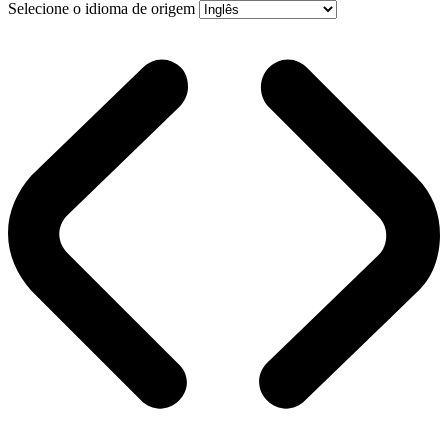
Selecione o idioma de origem