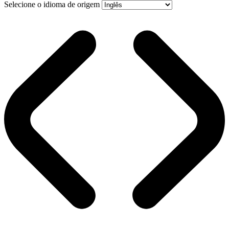
Selecione o idioma de origem