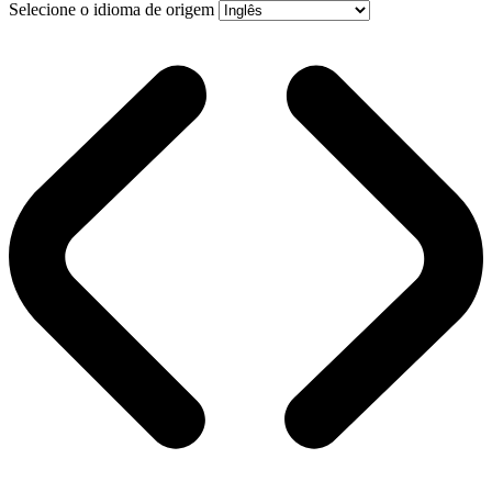
Selecione o idioma de origem