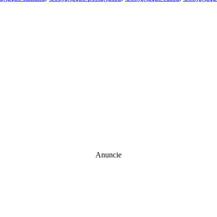
Anuncie