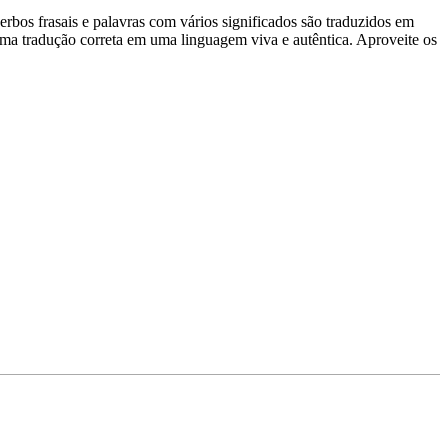
rbos frasais e palavras com vários significados são traduzidos em
uma tradução correta em uma linguagem viva e autêntica. Aproveite os