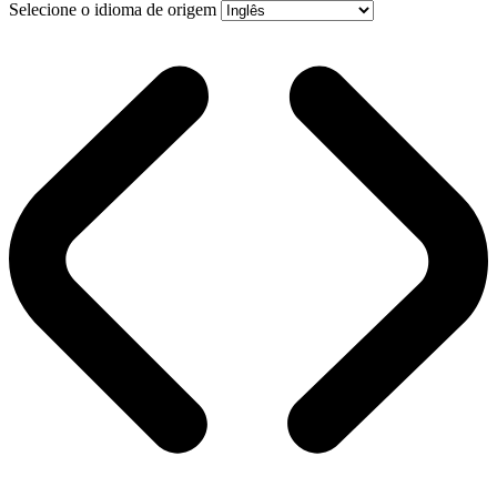
Selecione o idioma de origem