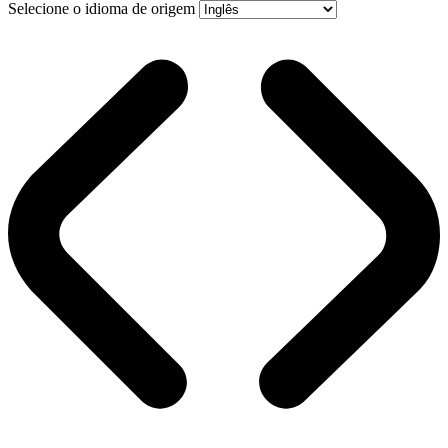
Selecione o idioma de origem