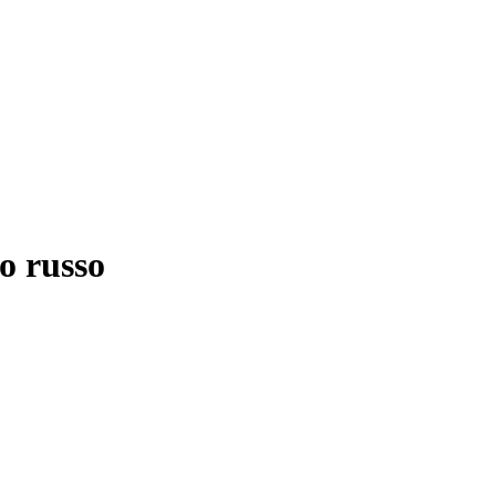
o russo