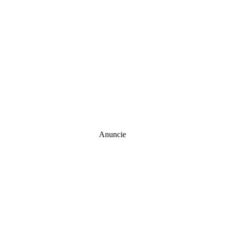
Anuncie