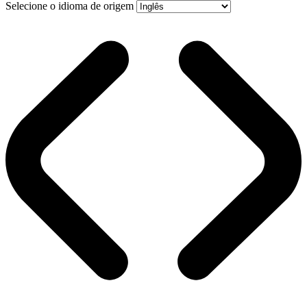
Selecione o idioma de origem