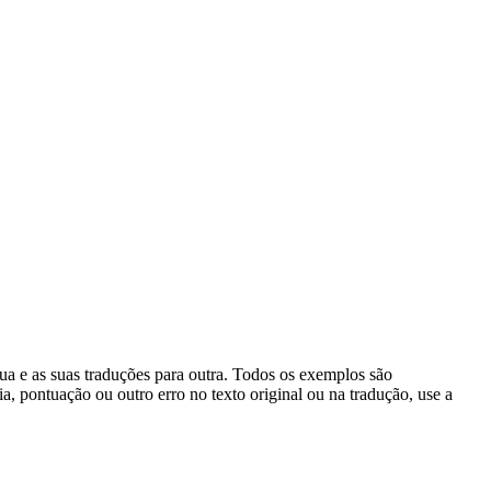
gua e as suas traduções para outra. Todos os exemplos são
, pontuação ou outro erro no texto original ou na tradução, use a