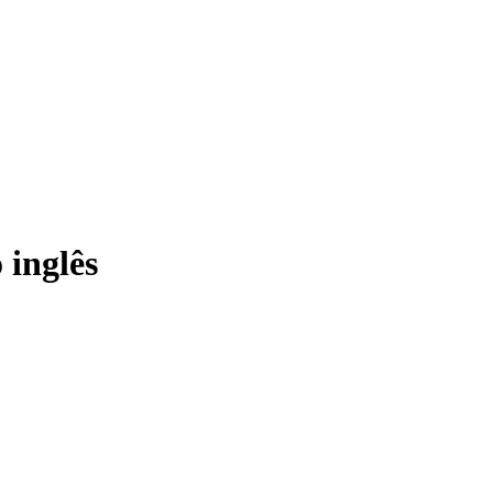
 inglês