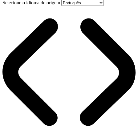
Selecione o idioma de origem