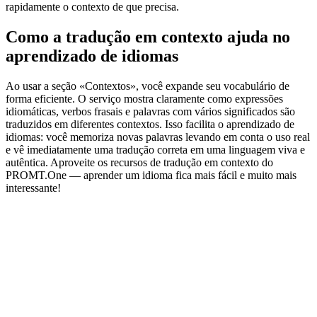
rapidamente o contexto de que precisa.
Como a tradução em contexto ajuda no
aprendizado de idiomas
Ao usar a seção «Contextos», você expande seu vocabulário de
forma eficiente. O serviço mostra claramente como expressões
idiomáticas, verbos frasais e palavras com vários significados são
traduzidos em diferentes contextos. Isso facilita o aprendizado de
idiomas: você memoriza novas palavras levando em conta o uso real
e vê imediatamente uma tradução correta em uma linguagem viva e
autêntica. Aproveite os recursos de tradução em contexto do
PROMT.One — aprender um idioma fica mais fácil e muito mais
interessante!