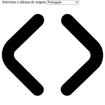
Selecione o idioma de origem