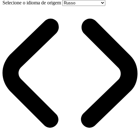
Selecione o idioma de origem