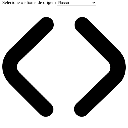
Selecione o idioma de origem