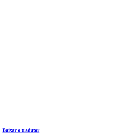
Baixar o tradutor