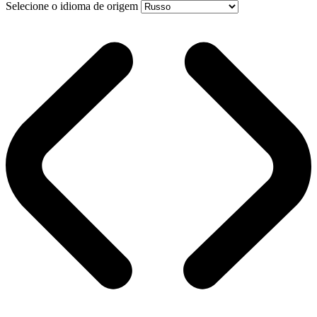
Selecione o idioma de origem