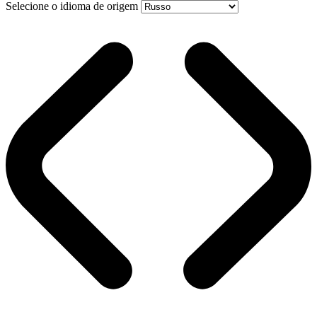
Selecione o idioma de origem