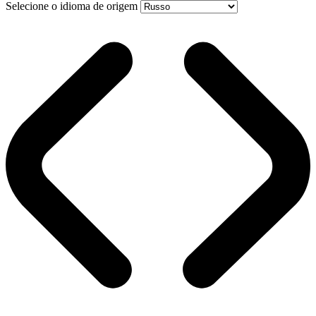
Selecione o idioma de origem