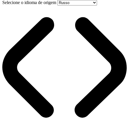
Selecione o idioma de origem