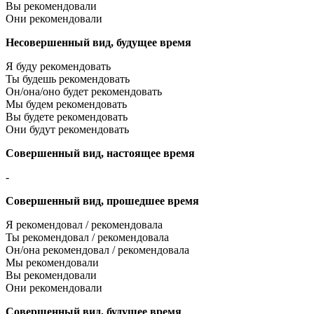
Вы рекомендовали
Они рекомендовали
Несовершенный вид, будущее время
Я буду рекомендовать
Ты будешь рекомендовать
Он/она/оно будет рекомендовать
Мы будем рекомендовать
Вы будете рекомендовать
Они будут рекомендовать
Совершенный вид, настоящее время
-
Совершенный вид, прошедшее время
Я рекомендовал / рекомендовала
Ты рекомендовал / рекомендовала
Он/она рекомендовал / рекомендовала
Мы рекомендовали
Вы рекомендовали
Они рекомендовали
Совершенный вид, будущее время