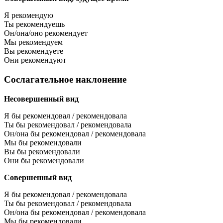
Я рекомендую
Ты рекомендуешь
Он/она/оно рекомендует
Мы рекомендуем
Вы рекомендуете
Они рекомендуют
Сослагательное наклонение
Несовершенный вид
Я бы рекомендовал / рекомендовала
Ты бы рекомендовал / рекомендовала
Он/она бы рекомендовал / рекомендовала
Мы бы рекомендовали
Вы бы рекомендовали
Они бы рекомендовали
Совершенный вид
Я бы рекомендовал / рекомендовала
Ты бы рекомендовал / рекомендовала
Он/она бы рекомендовал / рекомендовала
Мы бы рекомендовали