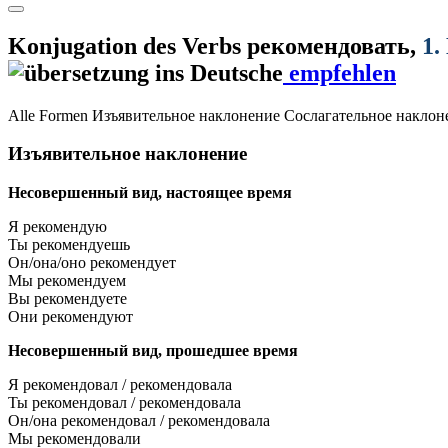
Konjugation des Verbs
рекомендовать
,
1.
empfehlen
Alle Formen
Изъявительное наклонение
Сослагательное наклон
Изъявительное наклонение
Несовершенный вид, настоящее время
Я рекомендую
Ты рекомендуешь
Он/она/оно рекомендует
Мы рекомендуем
Вы рекомендуете
Они рекомендуют
Несовершенный вид, прошедшее время
Я рекомендовал / рекомендовала
Ты рекомендовал / рекомендовала
Он/она рекомендовал / рекомендовала
Мы рекомендовали