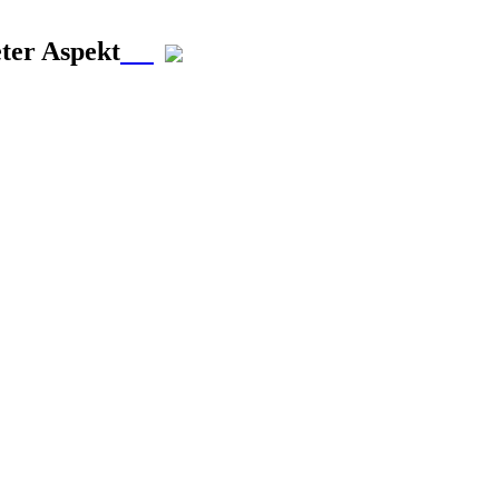
eter Aspekt