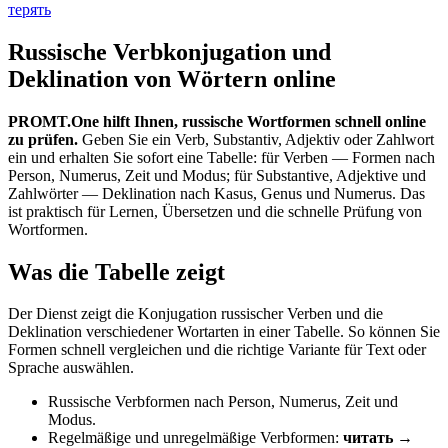
терять
Russische Verbkonjugation und
Deklination von Wörtern online
PROMT.One hilft Ihnen, russische Wortformen schnell online
zu prüfen.
Geben Sie ein Verb, Substantiv, Adjektiv oder Zahlwort
ein und erhalten Sie sofort eine Tabelle: für Verben — Formen nach
Person, Numerus, Zeit und Modus; für Substantive, Adjektive und
Zahlwörter — Deklination nach Kasus, Genus und Numerus. Das
ist praktisch für Lernen, Übersetzen und die schnelle Prüfung von
Wortformen.
Was die Tabelle zeigt
Der Dienst zeigt die Konjugation russischer Verben und die
Deklination verschiedener Wortarten in einer Tabelle. So können Sie
Formen schnell vergleichen und die richtige Variante für Text oder
Sprache auswählen.
Russische Verbformen nach Person, Numerus, Zeit und
Modus.
Regelmäßige und unregelmäßige Verbformen:
читать →