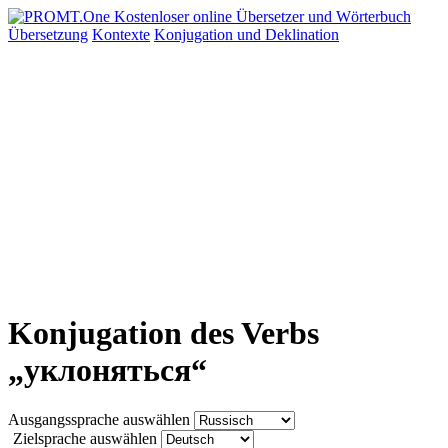
Übersetzung
Kontexte
Konjugation
und Deklination
Konjugation des Verbs
„уклоняться“
Ausgangssprache auswählen
Zielsprache auswählen