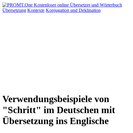
Übersetzung
Kontexte
Konjugation
und Deklination
Verwendungsbeispiele von
"Schritt" im Deutschen mit
Übersetzung ins Englische