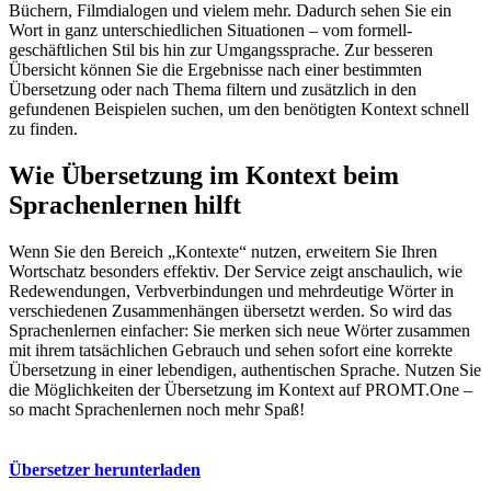
Büchern, Filmdialogen und vielem mehr. Dadurch sehen Sie ein
Wort in ganz unterschiedlichen Situationen – vom formell-
geschäftlichen Stil bis hin zur Umgangssprache. Zur besseren
Übersicht können Sie die Ergebnisse nach einer bestimmten
Übersetzung oder nach Thema filtern und zusätzlich in den
gefundenen Beispielen suchen, um den benötigten Kontext schnell
zu finden.
Wie Übersetzung im Kontext beim
Sprachenlernen hilft
Wenn Sie den Bereich „Kontexte“ nutzen, erweitern Sie Ihren
Wortschatz besonders effektiv. Der Service zeigt anschaulich, wie
Redewendungen, Verbverbindungen und mehrdeutige Wörter in
verschiedenen Zusammenhängen übersetzt werden. So wird das
Sprachenlernen einfacher: Sie merken sich neue Wörter zusammen
mit ihrem tatsächlichen Gebrauch und sehen sofort eine korrekte
Übersetzung in einer lebendigen, authentischen Sprache. Nutzen Sie
die Möglichkeiten der Übersetzung im Kontext auf PROMT.One –
so macht Sprachenlernen noch mehr Spaß!
Übersetzer herunterladen