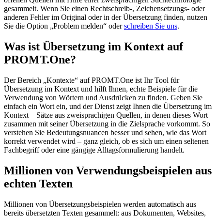
gesammelt. Wenn Sie einen Rechtschreib-, Zeichensetzungs- oder
anderen Fehler im Original oder in der Übersetzung finden, nutzen
Sie die Option „Problem melden“ oder
schreiben Sie uns
.
Was ist Übersetzung im Kontext auf
PROMT.One?
Der Bereich „Kontexte“ auf PROMT.One ist Ihr Tool für
Übersetzung im Kontext und hilft Ihnen, echte Beispiele für die
Verwendung von Wörtern und Ausdrücken zu finden. Geben Sie
einfach ein Wort ein, und der Dienst zeigt Ihnen die Übersetzung im
Kontext – Sätze aus zweisprachigen Quellen, in denen dieses Wort
zusammen mit seiner Übersetzung in die Zielsprache vorkommt. So
verstehen Sie Bedeutungsnuancen besser und sehen, wie das Wort
korrekt verwendet wird – ganz gleich, ob es sich um einen seltenen
Fachbegriff oder eine gängige Alltagsformulierung handelt.
Millionen von Verwendungsbeispielen aus
echten Texten
Millionen von Übersetzungsbeispielen werden automatisch aus
bereits übersetzten Texten gesammelt: aus Dokumenten, Websites,