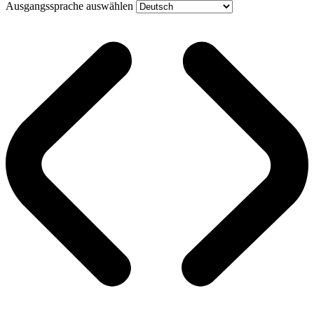
Ausgangssprache auswählen