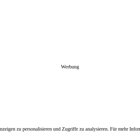
Werbung
Anzeigen zu personalisieren und Zugriffe zu analysieren. Für mehr In