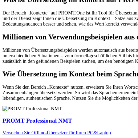
Der Bereich „Kontexte“ auf PROMT.One ist Ihr Tool für Übersetzung 
und der Dienst zeigt Ihnen die Übersetzung im Kontext – Sätze aus 
Bedeutungsnuancen besser und sehen, wie das Wort korrekt verwendet 
Millionen von Verwendungsbeispielen aus 
Millionen von Übersetzungsbeispielen werden automatisch aus bereit
unterschiedlichen Situationen – vom formell-geschäftlichen Stil bis
zusätzlich in den gefundenen Beispielen suchen, um den benötigten K
Wie Übersetzung im Kontext beim Sprache
Wenn Sie den Bereich „Kontexte“ nutzen, erweitern Sie Ihren Wortsc
Zusammenhängen übersetzt werden. So wird das Sprachenlernen einfac
lebendigen, authentischen Sprache. Nutzen Sie die Möglichkeiten 
PROMT Professional NMT
Versuchen Sie Offline-Übersetzer für Ihren PC&Laptop