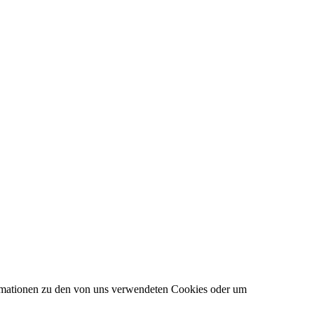
formationen zu den von uns verwendeten Cookies oder um