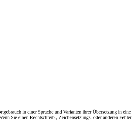
rtgebrauch in einer Sprache und Varianten ihrer Übersetzung in eine
Wenn Sie einen Rechtschreib-, Zeichensetzungs- oder anderen Fehler