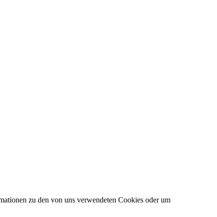
formationen zu den von uns verwendeten Cookies oder um