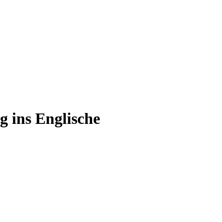
 ins Englische