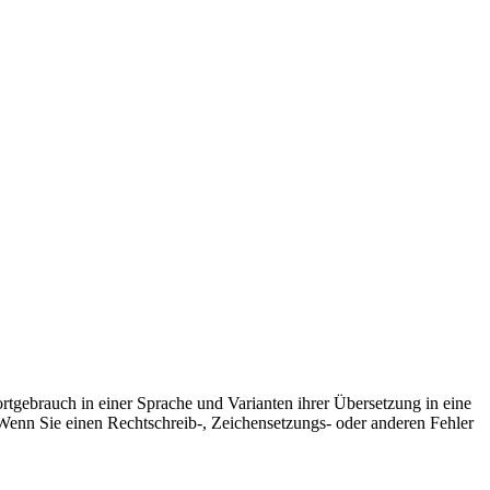
rtgebrauch in einer Sprache und Varianten ihrer Übersetzung in eine
Wenn Sie einen Rechtschreib-, Zeichensetzungs- oder anderen Fehler