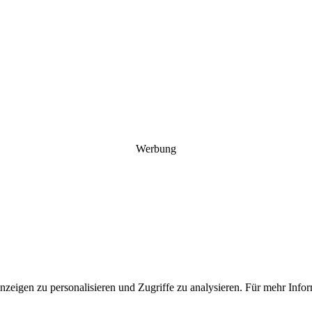
Werbung
Anzeigen zu personalisieren und Zugriffe zu analysieren. Für mehr In