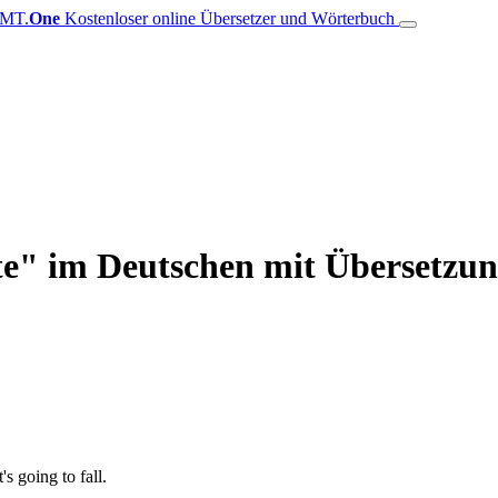
MT.
One
Kostenloser online Übersetzer und Wörterbuch
e" im Deutschen mit Übersetzung
's going to fall.