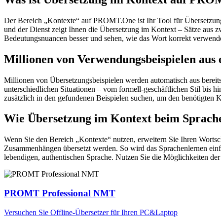
Der Bereich „Kontexte“ auf PROMT.One ist Ihr Tool für Übersetzung 
und der Dienst zeigt Ihnen die Übersetzung im Kontext – Sätze aus 
Bedeutungsnuancen besser und sehen, wie das Wort korrekt verwendet 
Millionen von Verwendungsbeispielen aus 
Millionen von Übersetzungsbeispielen werden automatisch aus bereit
unterschiedlichen Situationen – vom formell-geschäftlichen Stil bis
zusätzlich in den gefundenen Beispielen suchen, um den benötigten K
Wie Übersetzung im Kontext beim Sprache
Wenn Sie den Bereich „Kontexte“ nutzen, erweitern Sie Ihren Wortsc
Zusammenhängen übersetzt werden. So wird das Sprachenlernen einfac
lebendigen, authentischen Sprache. Nutzen Sie die Möglichkeiten 
PROMT Professional NMT
Versuchen Sie Offline-Übersetzer für Ihren PC&Laptop