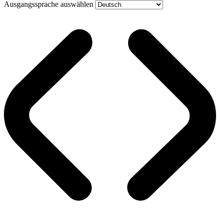
Ausgangssprache auswählen