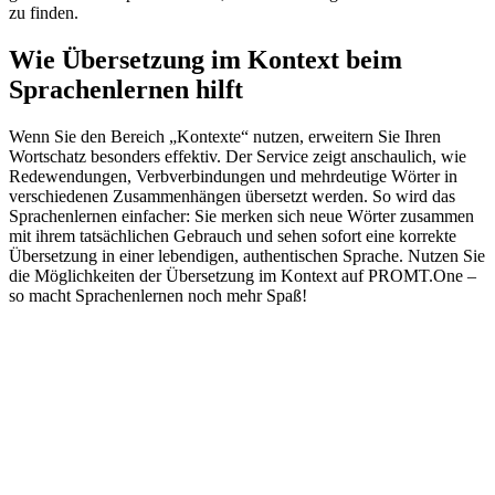
zu finden.
Wie Übersetzung im Kontext beim
Sprachenlernen hilft
Wenn Sie den Bereich „Kontexte“ nutzen, erweitern Sie Ihren
Wortschatz besonders effektiv. Der Service zeigt anschaulich, wie
Redewendungen, Verbverbindungen und mehrdeutige Wörter in
verschiedenen Zusammenhängen übersetzt werden. So wird das
Sprachenlernen einfacher: Sie merken sich neue Wörter zusammen
mit ihrem tatsächlichen Gebrauch und sehen sofort eine korrekte
Übersetzung in einer lebendigen, authentischen Sprache. Nutzen Sie
die Möglichkeiten der Übersetzung im Kontext auf PROMT.One –
so macht Sprachenlernen noch mehr Spaß!