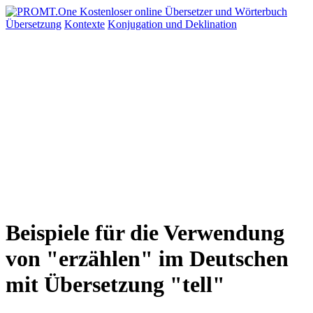
Übersetzung
Kontexte
Konjugation
und Deklination
Beispiele für die Verwendung
von "erzählen" im Deutschen
mit Übersetzung "tell"