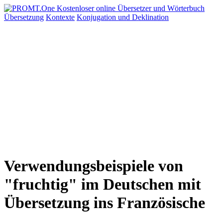
Übersetzung
Kontexte
Konjugation
und Deklination
Verwendungsbeispiele von
"fruchtig" im Deutschen mit
Übersetzung ins Französische