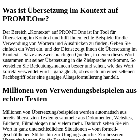
Was ist Übersetzung im Kontext auf
PROMT.One?
Der Bereich „Kontexte“ auf PROMT.One ist Ihr Tool für
Übersetzung im Kontext und hilft Ihnen, echte Beispiele für die
Verwendung von Wörtern und Ausdrücken zu finden. Geben Sie
einfach ein Wort ein, und der Dienst zeigt Ihnen die Übersetzung im
Kontext – Sätze aus zweisprachigen Quellen, in denen dieses Wort
zusammen mit seiner Übersetzung in die Zielsprache vorkommt. So
verstehen Sie Bedeutungsnuancen besser und sehen, wie das Wort
korrekt verwendet wird – ganz gleich, ob es sich um einen seltenen
Fachbegriff oder eine gängige Alltagsformulierung handelt.
Millionen von Verwendungsbeispielen aus
echten Texten
Millionen von Übersetzungsbeispielen werden automatisch aus
bereits übersetzten Texten gesammelt: aus Dokumenten, Websites,
Büchern, Filmdialogen und vielem mehr. Dadurch sehen Sie ein
Wort in ganz unterschiedlichen Situationen – vom formell-
geschäftlichen Stil bis hin zur Umgangssprache. Zur besseren