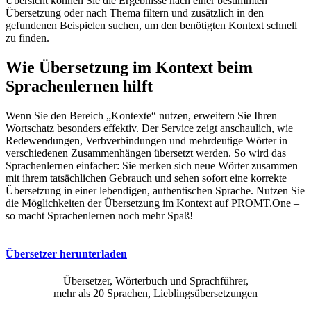
Übersicht können Sie die Ergebnisse nach einer bestimmten
Übersetzung oder nach Thema filtern und zusätzlich in den
gefundenen Beispielen suchen, um den benötigten Kontext schnell
zu finden.
Wie Übersetzung im Kontext beim
Sprachenlernen hilft
Wenn Sie den Bereich „Kontexte“ nutzen, erweitern Sie Ihren
Wortschatz besonders effektiv. Der Service zeigt anschaulich, wie
Redewendungen, Verbverbindungen und mehrdeutige Wörter in
verschiedenen Zusammenhängen übersetzt werden. So wird das
Sprachenlernen einfacher: Sie merken sich neue Wörter zusammen
mit ihrem tatsächlichen Gebrauch und sehen sofort eine korrekte
Übersetzung in einer lebendigen, authentischen Sprache. Nutzen Sie
die Möglichkeiten der Übersetzung im Kontext auf PROMT.One –
so macht Sprachenlernen noch mehr Spaß!
Übersetzer herunterladen
Übersetzer, Wörterbuch und Sprachführer,
mehr als 20 Sprachen, Lieblingsübersetzungen