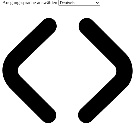
Ausgangssprache auswählen