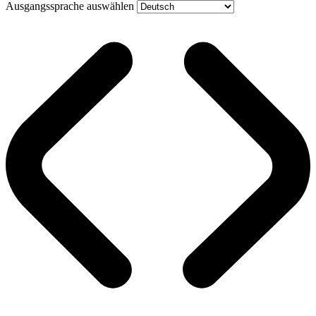
Ausgangssprache auswählen