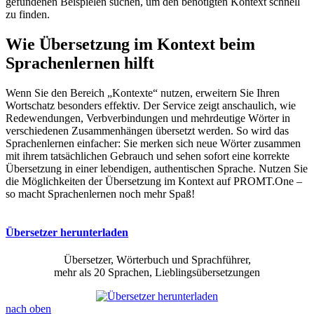
gefundenen Beispielen suchen, um den benötigten Kontext schnell
zu finden.
Wie Übersetzung im Kontext beim
Sprachenlernen hilft
Wenn Sie den Bereich „Kontexte“ nutzen, erweitern Sie Ihren
Wortschatz besonders effektiv. Der Service zeigt anschaulich, wie
Redewendungen, Verbverbindungen und mehrdeutige Wörter in
verschiedenen Zusammenhängen übersetzt werden. So wird das
Sprachenlernen einfacher: Sie merken sich neue Wörter zusammen
mit ihrem tatsächlichen Gebrauch und sehen sofort eine korrekte
Übersetzung in einer lebendigen, authentischen Sprache. Nutzen Sie
die Möglichkeiten der Übersetzung im Kontext auf PROMT.One –
so macht Sprachenlernen noch mehr Spaß!
Übersetzer herunterladen
Übersetzer, Wörterbuch und Sprachführer,
mehr als 20 Sprachen, Lieblingsübersetzungen
nach oben