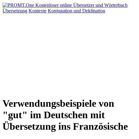
Übersetzung
Kontexte
Konjugation
und Deklination
Verwendungsbeispiele von
"gut" im Deutschen mit
Übersetzung ins Französische