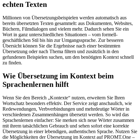
echten Texten
Millionen von Übersetzungsbeispielen werden automatisch aus
bereits übersetzten Texten gesammelt: aus Dokumenten, Websites,
Büchern, Filmdialogen und vielem mehr. Dadurch sehen Sie ein
Wort in ganz unterschiedlichen Situationen – vom formell-
geschäftlichen Stil bis hin zur Umgangssprache. Zur besseren
Übersicht können Sie die Ergebnisse nach einer bestimmten
Übersetzung oder nach Thema filtern und zusätzlich in den
gefundenen Beispielen suchen, um den benötigten Kontext schnell
zu finden.
Wie Übersetzung im Kontext beim
Sprachenlernen hilft
Wenn Sie den Bereich „Kontexte“ nutzen, erweitern Sie Ihren
Wortschatz besonders effektiv. Der Service zeigt anschaulich, wie
Redewendungen, Verbverbindungen und mehrdeutige Wörter in
verschiedenen Zusammenhängen übersetzt werden. So wird das
Sprachenlernen einfacher: Sie merken sich neue Wörter zusammen
mit ihrem tatsächlichen Gebrauch und sehen sofort eine korrekte
Übersetzung in einer lebendigen, authentischen Sprache. Nutzen Sie
die Möglichkeiten der Übersetzung im Kontext auf PROMT.One –