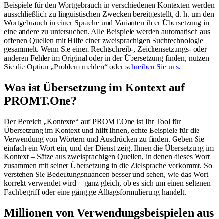
Beispiele für den Wortgebrauch in verschiedenen Kontexten werden
ausschließlich zu linguistischen Zwecken bereitgestellt, d. h. um den
Wortgebrauch in einer Sprache und Varianten ihrer Übersetzung in
eine andere zu untersuchen. Alle Beispiele werden automatisch aus
offenen Quellen mit Hilfe einer zweisprachigen Suchtechnologie
gesammelt. Wenn Sie einen Rechtschreib-, Zeichensetzungs- oder
anderen Fehler im Original oder in der Übersetzung finden, nutzen
Sie die Option „Problem melden“ oder
schreiben Sie uns
.
Was ist Übersetzung im Kontext auf
PROMT.One?
Der Bereich „Kontexte“ auf PROMT.One ist Ihr Tool für
Übersetzung im Kontext und hilft Ihnen, echte Beispiele für die
Verwendung von Wörtern und Ausdrücken zu finden. Geben Sie
einfach ein Wort ein, und der Dienst zeigt Ihnen die Übersetzung im
Kontext – Sätze aus zweisprachigen Quellen, in denen dieses Wort
zusammen mit seiner Übersetzung in die Zielsprache vorkommt. So
verstehen Sie Bedeutungsnuancen besser und sehen, wie das Wort
korrekt verwendet wird – ganz gleich, ob es sich um einen seltenen
Fachbegriff oder eine gängige Alltagsformulierung handelt.
Millionen von Verwendungsbeispielen aus