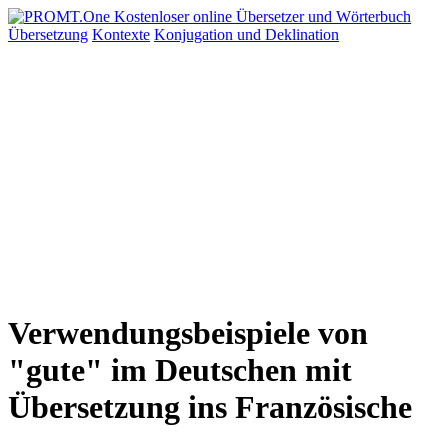
Übersetzung
Kontexte
Konjugation
und Deklination
Verwendungsbeispiele von
"gute" im Deutschen mit
Übersetzung ins Französische