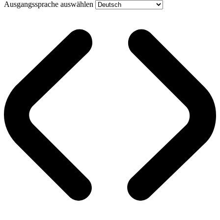
Ausgangssprache auswählen