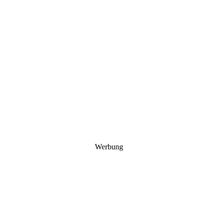
Werbung