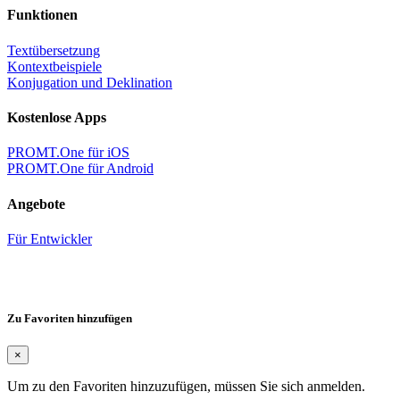
Funktionen
Textübersetzung
Kontextbeispiele
Konjugation und Deklination
Kostenlose Apps
PROMT.One für iOS
PROMT.One für Android
Angebote
Für Entwickler
Zu Favoriten hinzufügen
×
Um zu den Favoriten hinzuzufügen, müssen Sie sich anmelden.