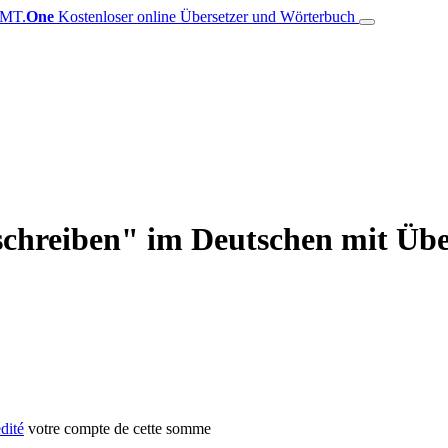
MT.
One
Kostenloser online Übersetzer und Wörterbuch
chreiben" im Deutschen mit Übe
dité
votre compte de cette somme