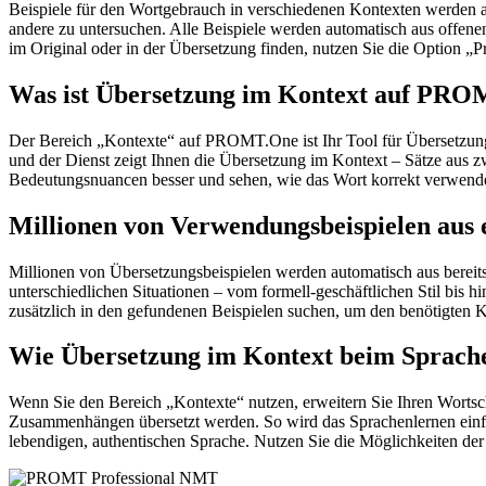
Beispiele für den Wortgebrauch in verschiedenen Kontexten werden aus
andere zu untersuchen. Alle Beispiele werden automatisch aus offen
im Original oder in der Übersetzung finden, nutzen Sie die Option 
Was ist Übersetzung im Kontext auf PR
Der Bereich „Kontexte“ auf PROMT.One ist Ihr Tool für Übersetzung 
und der Dienst zeigt Ihnen die Übersetzung im Kontext – Sätze aus 
Bedeutungsnuancen besser und sehen, wie das Wort korrekt verwendet 
Millionen von Verwendungsbeispielen aus 
Millionen von Übersetzungsbeispielen werden automatisch aus bereit
unterschiedlichen Situationen – vom formell-geschäftlichen Stil bis
zusätzlich in den gefundenen Beispielen suchen, um den benötigten K
Wie Übersetzung im Kontext beim Sprache
Wenn Sie den Bereich „Kontexte“ nutzen, erweitern Sie Ihren Wortsc
Zusammenhängen übersetzt werden. So wird das Sprachenlernen einfac
lebendigen, authentischen Sprache. Nutzen Sie die Möglichkeiten 