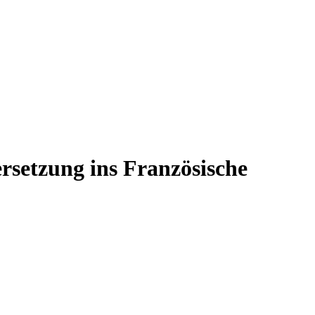
rsetzung ins Französische