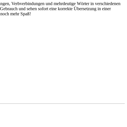
dungen, Verbverbindungen und mehrdeutige Wörter in verschiedenen
ebrauch und sehen sofort eine korrekte Übersetzung in einer
 noch mehr Spaß!