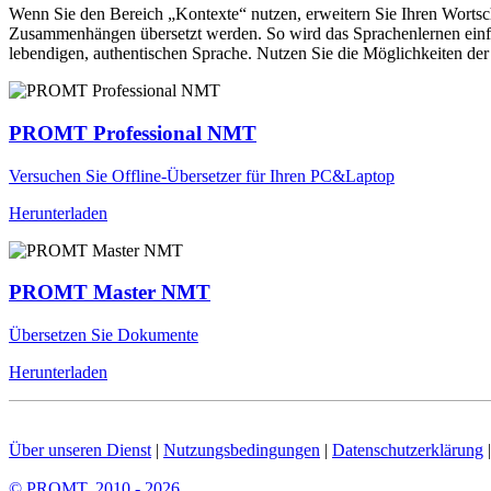
Wenn Sie den Bereich „Kontexte“ nutzen, erweitern Sie Ihren Wortsc
Zusammenhängen übersetzt werden. So wird das Sprachenlernen einfac
lebendigen, authentischen Sprache. Nutzen Sie die Möglichkeiten 
PROMT Professional NMT
Versuchen Sie Offline-Übersetzer für Ihren PC&Laptop
Herunterladen
PROMT Master NMT
Übersetzen Sie Dokumente
Herunterladen
Über unseren Dienst
|
Nutzungsbedingungen
|
Datenschutzerklärung
© PROMT, 2010 - 2026