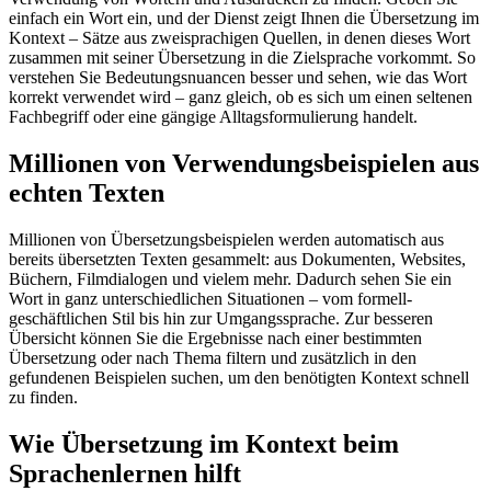
einfach ein Wort ein, und der Dienst zeigt Ihnen die Übersetzung im
Kontext – Sätze aus zweisprachigen Quellen, in denen dieses Wort
zusammen mit seiner Übersetzung in die Zielsprache vorkommt. So
verstehen Sie Bedeutungsnuancen besser und sehen, wie das Wort
korrekt verwendet wird – ganz gleich, ob es sich um einen seltenen
Fachbegriff oder eine gängige Alltagsformulierung handelt.
Millionen von Verwendungsbeispielen aus
echten Texten
Millionen von Übersetzungsbeispielen werden automatisch aus
bereits übersetzten Texten gesammelt: aus Dokumenten, Websites,
Büchern, Filmdialogen und vielem mehr. Dadurch sehen Sie ein
Wort in ganz unterschiedlichen Situationen – vom formell-
geschäftlichen Stil bis hin zur Umgangssprache. Zur besseren
Übersicht können Sie die Ergebnisse nach einer bestimmten
Übersetzung oder nach Thema filtern und zusätzlich in den
gefundenen Beispielen suchen, um den benötigten Kontext schnell
zu finden.
Wie Übersetzung im Kontext beim
Sprachenlernen hilft