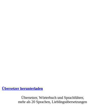
Übersetzer herunterladen
Übersetzer, Wörterbuch und Sprachführer,
mehr als 20 Sprachen, Lieblingsübersetzungen