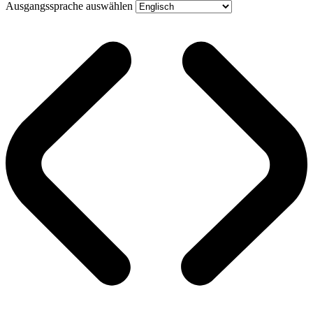
Ausgangssprache auswählen