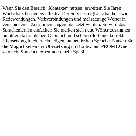
Wenn Sie den Bereich „Kontexte“ nutzen, erweitern Sie Ihren
Wortschatz besonders effektiv. Der Service zeigt anschaulich, wie
Redewendungen, Verbverbindungen und mehrdeutige Wörter in
verschiedenen Zusammenhängen übersetzt werden. So wird das
Sprachenlernen einfacher: Sie merken sich neue Wörter zusammen
mit ihrem tatsächlichen Gebrauch und sehen sofort eine korrekte
Übersetzung in einer lebendigen, authentischen Sprache. Nutzen Sie
die Möglichkeiten der Übersetzung im Kontext auf PROMT.One –
so macht Sprachenlernen noch mehr Spaß!