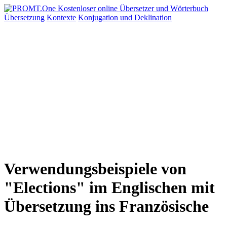
Übersetzung
Kontexte
Konjugation
und Deklination
Verwendungsbeispiele von
"Elections" im Englischen mit
Übersetzung ins Französische