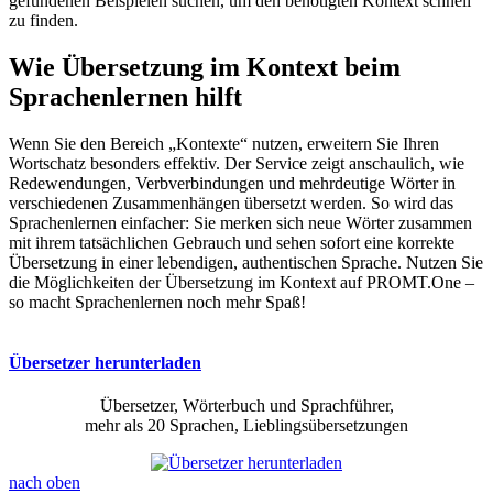
gefundenen Beispielen suchen, um den benötigten Kontext schnell
zu finden.
Wie Übersetzung im Kontext beim
Sprachenlernen hilft
Wenn Sie den Bereich „Kontexte“ nutzen, erweitern Sie Ihren
Wortschatz besonders effektiv. Der Service zeigt anschaulich, wie
Redewendungen, Verbverbindungen und mehrdeutige Wörter in
verschiedenen Zusammenhängen übersetzt werden. So wird das
Sprachenlernen einfacher: Sie merken sich neue Wörter zusammen
mit ihrem tatsächlichen Gebrauch und sehen sofort eine korrekte
Übersetzung in einer lebendigen, authentischen Sprache. Nutzen Sie
die Möglichkeiten der Übersetzung im Kontext auf PROMT.One –
so macht Sprachenlernen noch mehr Spaß!
Übersetzer herunterladen
Übersetzer, Wörterbuch und Sprachführer,
mehr als 20 Sprachen, Lieblingsübersetzungen
nach oben