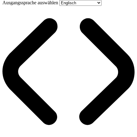
Ausgangssprache auswählen