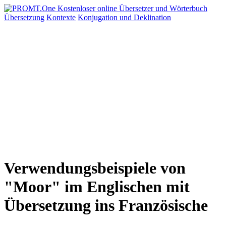
Übersetzung
Kontexte
Konjugation
und Deklination
Verwendungsbeispiele von
"Moor" im Englischen mit
Übersetzung ins Französische