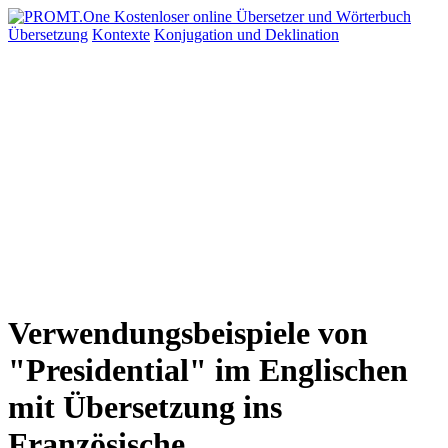
Übersetzung
Kontexte
Konjugation
und Deklination
Verwendungsbeispiele von
"Presidential" im Englischen
mit Übersetzung ins
Französische