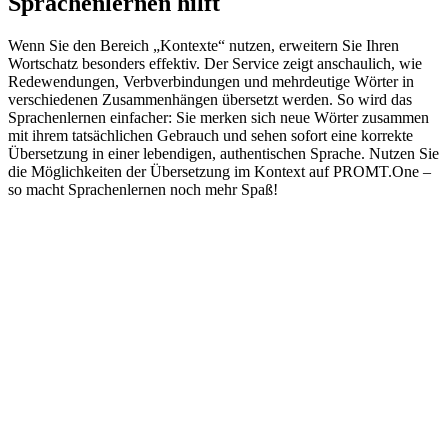
Sprachenlernen hilft
Wenn Sie den Bereich „Kontexte“ nutzen, erweitern Sie Ihren
Wortschatz besonders effektiv. Der Service zeigt anschaulich, wie
Redewendungen, Verbverbindungen und mehrdeutige Wörter in
verschiedenen Zusammenhängen übersetzt werden. So wird das
Sprachenlernen einfacher: Sie merken sich neue Wörter zusammen
mit ihrem tatsächlichen Gebrauch und sehen sofort eine korrekte
Übersetzung in einer lebendigen, authentischen Sprache. Nutzen Sie
die Möglichkeiten der Übersetzung im Kontext auf PROMT.One –
so macht Sprachenlernen noch mehr Spaß!