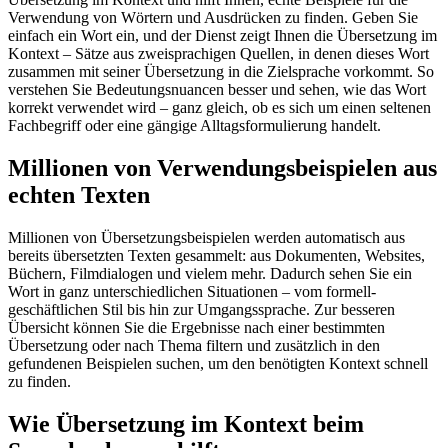
Verwendung von Wörtern und Ausdrücken zu finden. Geben Sie
einfach ein Wort ein, und der Dienst zeigt Ihnen die Übersetzung im
Kontext – Sätze aus zweisprachigen Quellen, in denen dieses Wort
zusammen mit seiner Übersetzung in die Zielsprache vorkommt. So
verstehen Sie Bedeutungsnuancen besser und sehen, wie das Wort
korrekt verwendet wird – ganz gleich, ob es sich um einen seltenen
Fachbegriff oder eine gängige Alltagsformulierung handelt.
Millionen von Verwendungsbeispielen aus
echten Texten
Millionen von Übersetzungsbeispielen werden automatisch aus
bereits übersetzten Texten gesammelt: aus Dokumenten, Websites,
Büchern, Filmdialogen und vielem mehr. Dadurch sehen Sie ein
Wort in ganz unterschiedlichen Situationen – vom formell-
geschäftlichen Stil bis hin zur Umgangssprache. Zur besseren
Übersicht können Sie die Ergebnisse nach einer bestimmten
Übersetzung oder nach Thema filtern und zusätzlich in den
gefundenen Beispielen suchen, um den benötigten Kontext schnell
zu finden.
Wie Übersetzung im Kontext beim