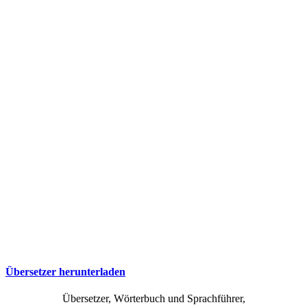
Übersetzer herunterladen
Übersetzer, Wörterbuch und Sprachführer,