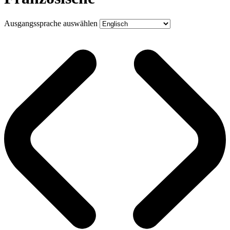
Ausgangssprache auswählen