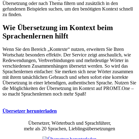
Übersetzung oder nach Thema filtern und zusätzlich in den
gefundenen Beispielen suchen, um den benötigten Kontext schnell
zu finden.
Wie Übersetzung im Kontext beim
Sprachenlernen hilft
Wenn Sie den Bereich „Kontexte“ nutzen, erweitern Sie Ihren
Wortschatz besonders effektiv. Der Service zeigt anschaulich, wie
Redewendungen, Verbverbindungen und mehrdeutige Wörter in
verschiedenen Zusammenhängen übersetzt werden. So wird das
Sprachenlernen einfacher: Sie merken sich neue Wörter zusammen
mit ihrem tatsächlichen Gebrauch und sehen sofort eine korrekte
Übersetzung in einer lebendigen, authentischen Sprache. Nutzen Sie
die Möglichkeiten der Übersetzung im Kontext auf PROMT.One –
so macht Sprachenlernen noch mehr Spaß!
Übersetzer herunterladen
Übersetzer, Wörterbuch und Sprachführer,
mehr als 20 Sprachen, Lieblingsübersetzungen