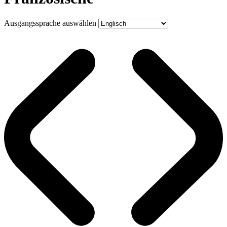
Ausgangssprache auswählen