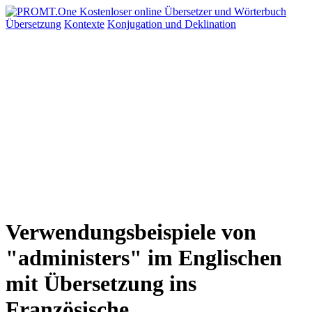
Übersetzung
Kontexte
Konjugation
und Deklination
Verwendungsbeispiele von
"administers" im Englischen
mit Übersetzung ins
Französische