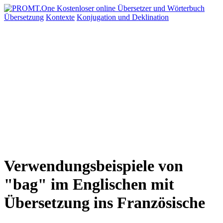
Übersetzung
Kontexte
Konjugation
und Deklination
Verwendungsbeispiele von
"bag" im Englischen mit
Übersetzung ins Französische