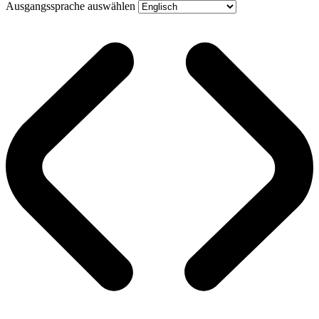
Ausgangssprache auswählen