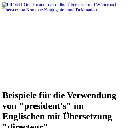
Übersetzung
Kontexte
Konjugation
und Deklination
Beispiele für die Verwendung
von "president's" im
Englischen mit Übersetzung
"directeur"