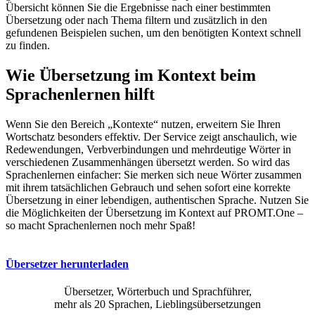
Übersicht können Sie die Ergebnisse nach einer bestimmten
Übersetzung oder nach Thema filtern und zusätzlich in den
gefundenen Beispielen suchen, um den benötigten Kontext schnell
zu finden.
Wie Übersetzung im Kontext beim
Sprachenlernen hilft
Wenn Sie den Bereich „Kontexte“ nutzen, erweitern Sie Ihren
Wortschatz besonders effektiv. Der Service zeigt anschaulich, wie
Redewendungen, Verbverbindungen und mehrdeutige Wörter in
verschiedenen Zusammenhängen übersetzt werden. So wird das
Sprachenlernen einfacher: Sie merken sich neue Wörter zusammen
mit ihrem tatsächlichen Gebrauch und sehen sofort eine korrekte
Übersetzung in einer lebendigen, authentischen Sprache. Nutzen Sie
die Möglichkeiten der Übersetzung im Kontext auf PROMT.One –
so macht Sprachenlernen noch mehr Spaß!
Übersetzer herunterladen
Übersetzer, Wörterbuch und Sprachführer,
mehr als 20 Sprachen, Lieblingsübersetzungen