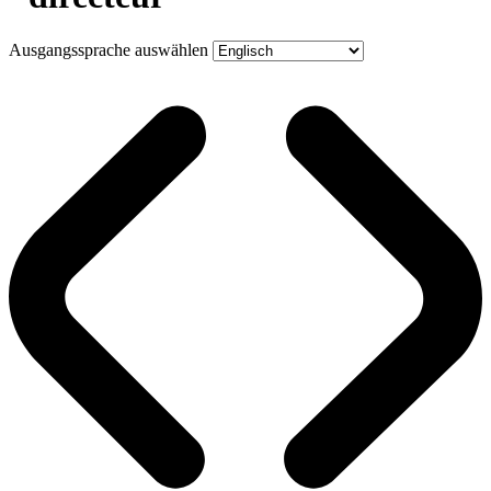
Ausgangssprache auswählen