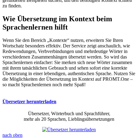
gefundenen Beispielen suchen, um den benötigten Kontext schnell
zu finden.
Wie Übersetzung im Kontext beim
Sprachenlernen hilft
Wenn Sie den Bereich „Kontexte“ nutzen, erweitern Sie Ihren
Wortschatz besonders effektiv. Der Service zeigt anschaulich, wie
Redewendungen, Verbverbindungen und mehrdeutige Wörter in
verschiedenen Zusammenhängen übersetzt werden. So wird das
Sprachenlernen einfacher: Sie merken sich neue Wörter zusammen
mit ihrem tatsächlichen Gebrauch und sehen sofort eine korrekte
Übersetzung in einer lebendigen, authentischen Sprache. Nutzen Sie
die Möglichkeiten der Übersetzung im Kontext auf PROMT.One –
so macht Sprachenlernen noch mehr Spaß!
Übersetzer herunterladen
Übersetzer, Wörterbuch und Sprachführer,
mehr als 20 Sprachen, Lieblingsübersetzungen
nach oben