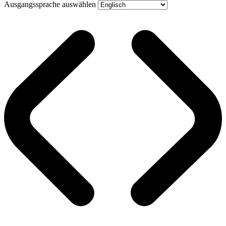
Ausgangssprache auswählen