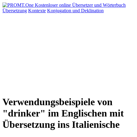
Übersetzung
Kontexte
Konjugation
und Deklination
Verwendungsbeispiele von
"drinker" im Englischen mit
Übersetzung ins Italienische