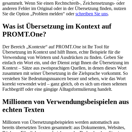
gesammelt. Wenn Sie einen Rechtschreib-, Zeichensetzungs- oder
anderen Fehler im Original oder in der Übersetzung finden, nutzen
Sie die Option „Problem melden“ oder
schreiben Sie uns
.
Was ist Übersetzung im Kontext auf
PROMT.One?
Der Bereich „Kontexte“ auf PROMT.One ist Ihr Tool für
Übersetzung im Kontext und hilft Ihnen, echte Beispiele für die
Verwendung von Wörtern und Ausdrücken zu finden. Geben Sie
einfach ein Wort ein, und der Dienst zeigt Ihnen die Übersetzung im
Kontext – Sätze aus zweisprachigen Quellen, in denen dieses Wort
zusammen mit seiner Übersetzung in die Zielsprache vorkommt. So
verstehen Sie Bedeutungsnuancen besser und sehen, wie das Wort
korrekt verwendet wird – ganz gleich, ob es sich um einen seltenen
Fachbegriff oder eine gängige Alltagsformulierung handelt.
Millionen von Verwendungsbeispielen aus
echten Texten
Millionen von Übersetzungsbeispielen werden automatisch aus
bereits übersetzten Texten gesammelt: aus Dokumenten, Websites,