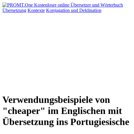
Übersetzung
Kontexte
Konjugation
und Deklination
Verwendungsbeispiele von
"cheaper" im Englischen mit
Übersetzung ins Portugiesische