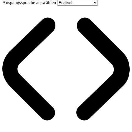
Ausgangssprache auswählen