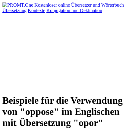
Übersetzung
Kontexte
Konjugation
und Deklination
Beispiele für die Verwendung
von "oppose" im Englischen
mit Übersetzung "opor"