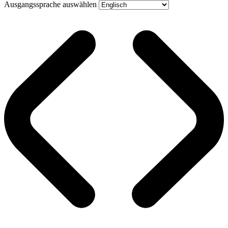
Ausgangssprache auswählen