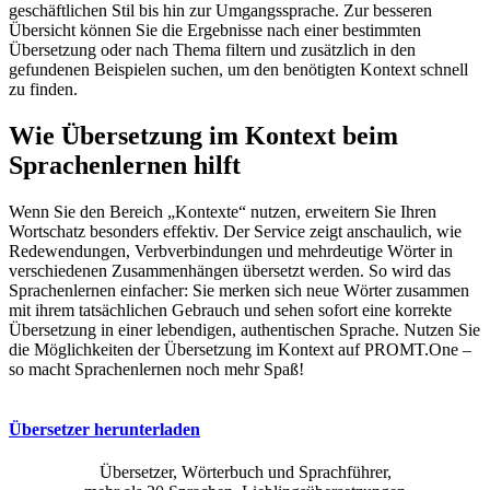
geschäftlichen Stil bis hin zur Umgangssprache. Zur besseren
Übersicht können Sie die Ergebnisse nach einer bestimmten
Übersetzung oder nach Thema filtern und zusätzlich in den
gefundenen Beispielen suchen, um den benötigten Kontext schnell
zu finden.
Wie Übersetzung im Kontext beim
Sprachenlernen hilft
Wenn Sie den Bereich „Kontexte“ nutzen, erweitern Sie Ihren
Wortschatz besonders effektiv. Der Service zeigt anschaulich, wie
Redewendungen, Verbverbindungen und mehrdeutige Wörter in
verschiedenen Zusammenhängen übersetzt werden. So wird das
Sprachenlernen einfacher: Sie merken sich neue Wörter zusammen
mit ihrem tatsächlichen Gebrauch und sehen sofort eine korrekte
Übersetzung in einer lebendigen, authentischen Sprache. Nutzen Sie
die Möglichkeiten der Übersetzung im Kontext auf PROMT.One –
so macht Sprachenlernen noch mehr Spaß!
Übersetzer herunterladen
Übersetzer, Wörterbuch und Sprachführer,