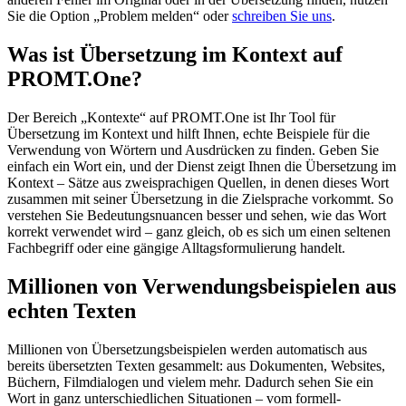
Sie die Option „Problem melden“ oder
schreiben Sie uns
.
Was ist Übersetzung im Kontext auf
PROMT.One?
Der Bereich „Kontexte“ auf PROMT.One ist Ihr Tool für
Übersetzung im Kontext und hilft Ihnen, echte Beispiele für die
Verwendung von Wörtern und Ausdrücken zu finden. Geben Sie
einfach ein Wort ein, und der Dienst zeigt Ihnen die Übersetzung im
Kontext – Sätze aus zweisprachigen Quellen, in denen dieses Wort
zusammen mit seiner Übersetzung in die Zielsprache vorkommt. So
verstehen Sie Bedeutungsnuancen besser und sehen, wie das Wort
korrekt verwendet wird – ganz gleich, ob es sich um einen seltenen
Fachbegriff oder eine gängige Alltagsformulierung handelt.
Millionen von Verwendungsbeispielen aus
echten Texten
Millionen von Übersetzungsbeispielen werden automatisch aus
bereits übersetzten Texten gesammelt: aus Dokumenten, Websites,
Büchern, Filmdialogen und vielem mehr. Dadurch sehen Sie ein
Wort in ganz unterschiedlichen Situationen – vom formell-