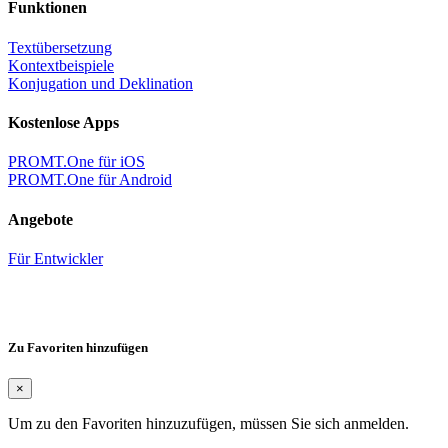
Funktionen
Textübersetzung
Kontextbeispiele
Konjugation und Deklination
Kostenlose Apps
PROMT.One für iOS
PROMT.One für Android
Angebote
Für Entwickler
Zu Favoriten hinzufügen
×
Um zu den Favoriten hinzuzufügen, müssen Sie sich anmelden.