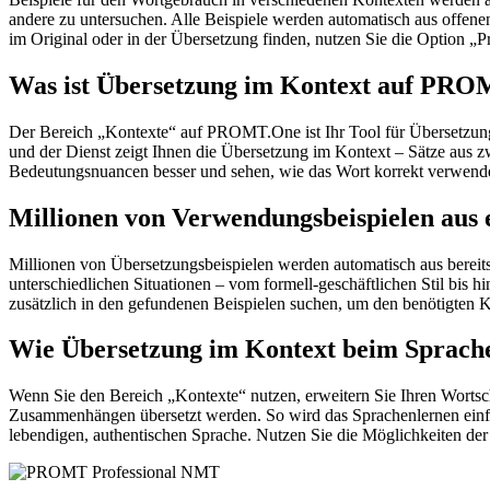
andere zu untersuchen. Alle Beispiele werden automatisch aus offen
im Original oder in der Übersetzung finden, nutzen Sie die Option 
Was ist Übersetzung im Kontext auf PR
Der Bereich „Kontexte“ auf PROMT.One ist Ihr Tool für Übersetzung 
und der Dienst zeigt Ihnen die Übersetzung im Kontext – Sätze aus 
Bedeutungsnuancen besser und sehen, wie das Wort korrekt verwendet 
Millionen von Verwendungsbeispielen aus 
Millionen von Übersetzungsbeispielen werden automatisch aus bereit
unterschiedlichen Situationen – vom formell-geschäftlichen Stil bis
zusätzlich in den gefundenen Beispielen suchen, um den benötigten K
Wie Übersetzung im Kontext beim Sprache
Wenn Sie den Bereich „Kontexte“ nutzen, erweitern Sie Ihren Wortsc
Zusammenhängen übersetzt werden. So wird das Sprachenlernen einfac
lebendigen, authentischen Sprache. Nutzen Sie die Möglichkeiten 