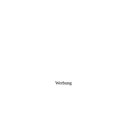
Werbung