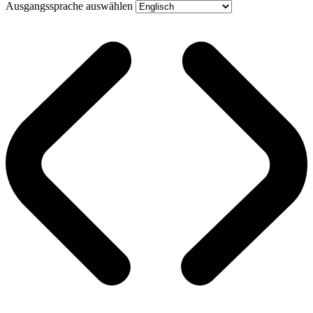
Ausgangssprache auswählen