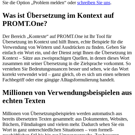
Sie die Option „Problem melden“ oder
schreiben Sie uns
.
Was ist Übersetzung im Kontext auf
PROMT.One?
Der Bereich „Kontexte“ auf PROMT.One ist Ihr Tool für
Übersetzung im Kontext und hilft Ihnen, echte Beispiele für die
Verwendung von Wörtern und Ausdrücken zu finden. Geben Sie
einfach ein Wort ein, und der Dienst zeigt Ihnen die Übersetzung im
Kontext – Sätze aus zweisprachigen Quellen, in denen dieses Wort
zusammen mit seiner Übersetzung in die Zielsprache vorkommt. So
verstehen Sie Bedeutungsnuancen besser und sehen, wie das Wort
korrekt verwendet wird – ganz gleich, ob es sich um einen seltenen
Fachbegriff oder eine gängige Alltagsformulierung handelt.
Millionen von Verwendungsbeispielen aus
echten Texten
Millionen von Übersetzungsbeispielen werden automatisch aus
bereits übersetzten Texten gesammelt: aus Dokumenten, Websites,
Büchern, Filmdialogen und vielem mehr. Dadurch sehen Sie ein
Wort in ganz unterschiedlichen Situationen – vom formell-