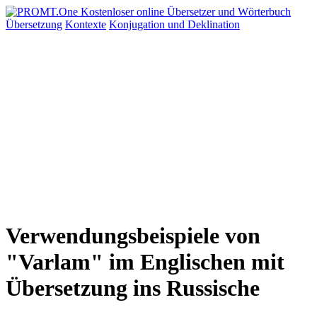
Übersetzung
Kontexte
Konjugation
und Deklination
Verwendungsbeispiele von
"Varlam" im Englischen mit
Übersetzung ins Russische