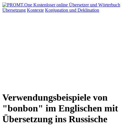
Übersetzung
Kontexte
Konjugation
und Deklination
Verwendungsbeispiele von
"bonbon" im Englischen mit
Übersetzung ins Russische