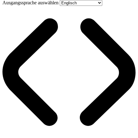
Ausgangssprache auswählen