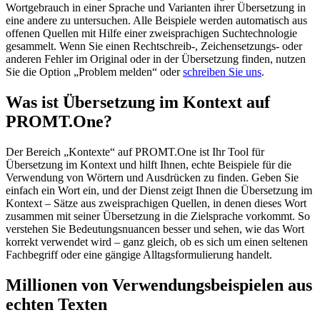
Wortgebrauch in einer Sprache und Varianten ihrer Übersetzung in
eine andere zu untersuchen. Alle Beispiele werden automatisch aus
offenen Quellen mit Hilfe einer zweisprachigen Suchtechnologie
gesammelt. Wenn Sie einen Rechtschreib-, Zeichensetzungs- oder
anderen Fehler im Original oder in der Übersetzung finden, nutzen
Sie die Option „Problem melden“ oder
schreiben Sie uns
.
Was ist Übersetzung im Kontext auf
PROMT.One?
Der Bereich „Kontexte“ auf PROMT.One ist Ihr Tool für
Übersetzung im Kontext und hilft Ihnen, echte Beispiele für die
Verwendung von Wörtern und Ausdrücken zu finden. Geben Sie
einfach ein Wort ein, und der Dienst zeigt Ihnen die Übersetzung im
Kontext – Sätze aus zweisprachigen Quellen, in denen dieses Wort
zusammen mit seiner Übersetzung in die Zielsprache vorkommt. So
verstehen Sie Bedeutungsnuancen besser und sehen, wie das Wort
korrekt verwendet wird – ganz gleich, ob es sich um einen seltenen
Fachbegriff oder eine gängige Alltagsformulierung handelt.
Millionen von Verwendungsbeispielen aus
echten Texten