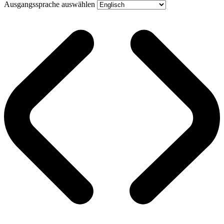
Ausgangssprache auswählen