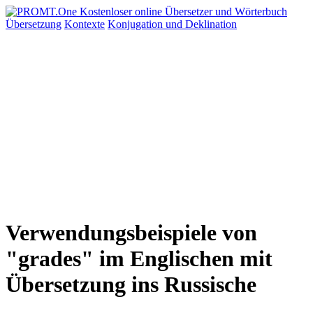
Übersetzung
Kontexte
Konjugation
und Deklination
Verwendungsbeispiele von
"grades" im Englischen mit
Übersetzung ins Russische